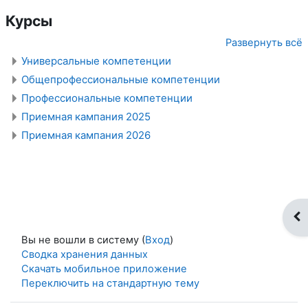
Курсы
Развернуть всё
Универсальные компетенции
Общепрофессиональные компетенции
Профессиональные компетенции
Приемная кампания 2025
Приемная кампания 2026
От
Вы не вошли в систему (
Вход
)
Сводка хранения данных
Скачать мобильное приложение
Переключить на стандартную тему