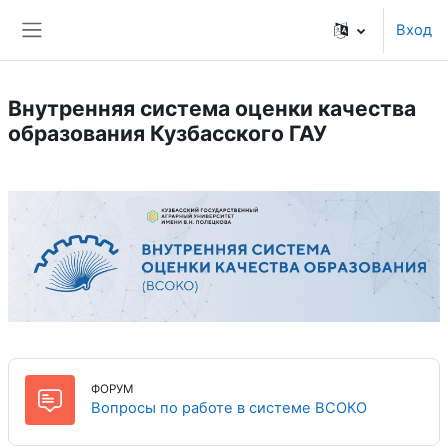
Перейти к основному содержанию
Вход
Боковая панель
Внутренняя система оценки качества
образования Кузбасского ГАУ
ФОРУМ
Форум
Вопросы по работе в системе ВСОКО